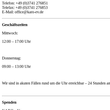
Telefon: +49 (0)3741 276851
Telefax: +49 (0)3741 276853
E-Mail: office@karo-ev.de
Geschäftszeiten
Mittwoch:
12:00 – 17:00 Uhr
Donnerstag:
09:00 – 13:00 Uhr
Wir sind in akuten Fällen rund um die Uhr erreichbar – 24 Stunden 
Spenden