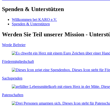
Spenden & Unterstützen
Willkommen bei KARO e.V.
Spenden & Unterstützen
Werden Sie Teil unserer Mission - Unters
Werde Befreier
Fördermitgliedschaft
Sachspenden
Patenschaften