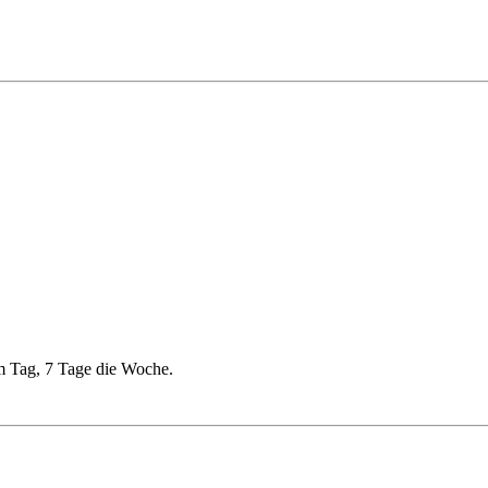
am Tag, 7 Tage die Woche.