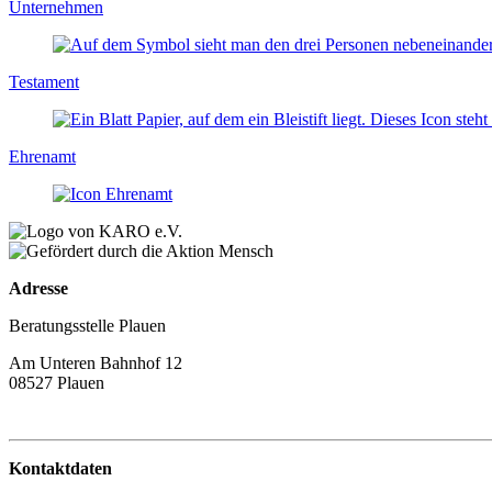
Unternehmen
Testament
Ehrenamt
Adresse
Beratungsstelle Plauen
Am Unteren Bahnhof 12
08527 Plauen
Kontaktdaten