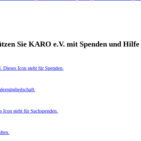
tützen Sie KARO e.V. mit Spenden und Hilfe