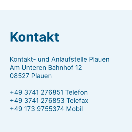
Kontakt
Kontakt- und Anlaufstelle Plauen
Am Unteren Bahnhof 12
08527 Plauen
+49 3741 276851 Telefon
+49 3741 276853 Telefax
+49 173 9755374 Mobil