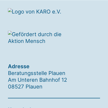
Adresse
Beratungsstelle Plauen
Am Unteren Bahnhof 12
08527 Plauen