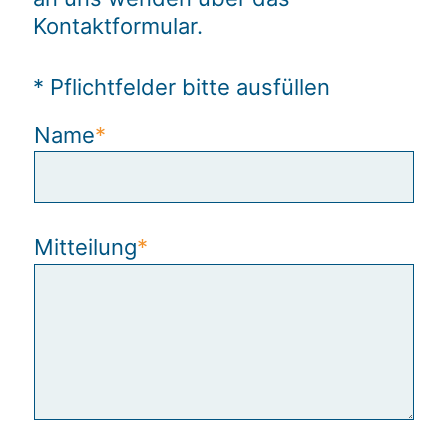
Kontaktformular.
* Pflichtfelder bitte ausfüllen
Name
Mitteilung