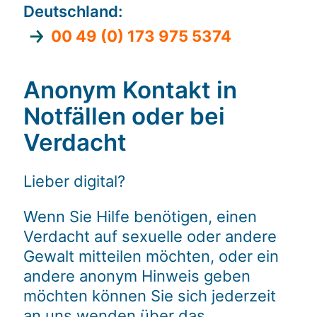
Deutschland:
00 49 (0) 173 975 5374
Anonym Kontakt in
Notfällen oder bei
Verdacht
Lieber digital?
Wenn Sie Hilfe benötigen, einen
Verdacht auf sexuelle oder andere
Gewalt mitteilen möchten, oder ein
andere anonym Hinweis geben
möchten können Sie sich jederzeit
an uns wenden über das