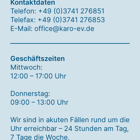
Kontaktdaten
Telefon: +49 (0)3741 276851
Telefax: +49 (0)3741 276853
E-Mail: office@karo-ev.de
Geschäftszeiten
Mittwoch:
12:00 – 17:00 Uhr
Donnerstag:
09:00 – 13:00 Uhr
Wir sind in akuten Fällen rund um die
Uhr erreichbar – 24 Stunden am Tag,
7 Tage die Woche.