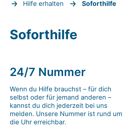
Hilfe erhalten
Soforthilfe
Soforthilfe
24/7 Nummer
Wenn du Hilfe brauchst – für dich
selbst oder für jemand anderen –
kannst du dich jederzeit bei uns
melden. Unsere Nummer ist rund um
die Uhr erreichbar.