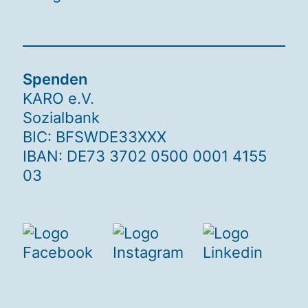
Spenden
KARO e.V.
Sozialbank
BIC: BFSWDE33XXX
IBAN: DE73 3702 0500 0001 4155
03