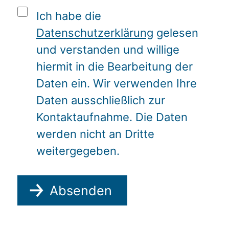
Ich habe die
Datenschutzerklärung
gelesen
und verstanden und willige
hiermit in die Bearbeitung der
Daten ein. Wir verwenden Ihre
Daten ausschließlich zur
Kontaktaufnahme. Die Daten
werden nicht an Dritte
weitergegeben.
Absenden