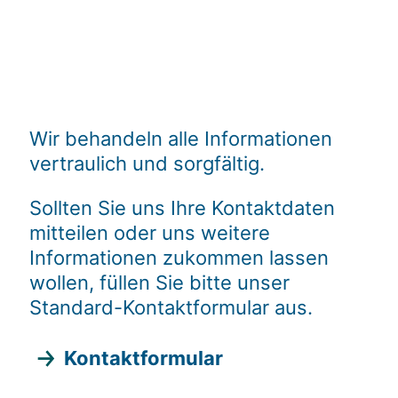
Wir behandeln alle Informationen
vertraulich und sorgfältig.
Sollten Sie uns Ihre Kontaktdaten
mitteilen oder uns weitere
Informationen zukommen lassen
wollen, füllen Sie bitte unser
Standard-Kontaktformular aus.
Kontaktformular