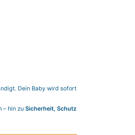
ndigt. Dein Baby wird sofort
n – hin zu
Sicherheit, Schutz