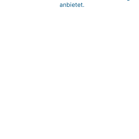
anbietet.