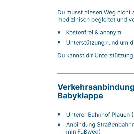
Du musst diesen Weg nicht a
medizinisch begleitet und ve
Kostenfrei & anonym
Unterstützung rund um d
Du kannst dir Unterstützung
Verkehrsanbindung
Babyklappe
Unterer Bahnhof Plauen 
Anbindung Straßenbahnn
min Fußweg)