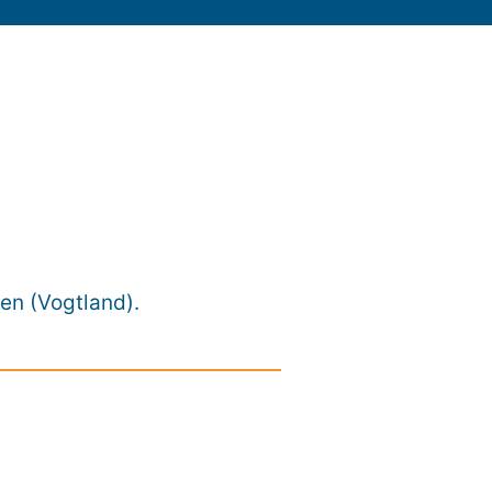
uen (Vogtland).