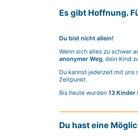
Es gibt Hoffnung. F
Du bist nicht allein!
Wenn sich alles zu schwer an
anonymer Weg
, dein Kind z
Du kannst jederzeit mit uns
Zeitpunkt.
Bis heute wurden
13 Kinder 
Du hast eine Möglic