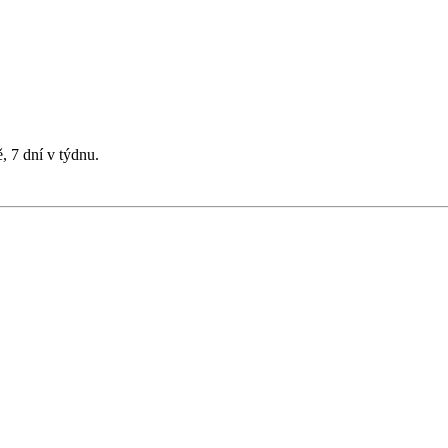
, 7 dní v týdnu.