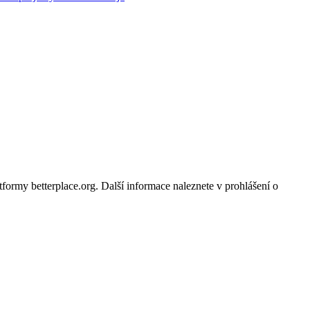
ormy betterplace.org. Další informace naleznete v prohlášení o