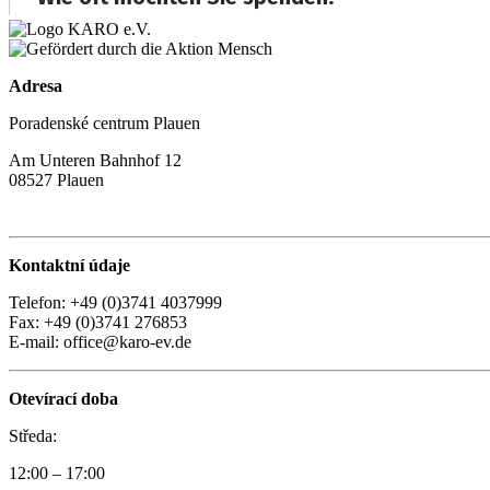
Adresa
Poradenské centrum Plauen
Am Unteren Bahnhof 12
08527 Plauen
Kontaktní údaje
Telefon: +49 (0)3741 4037999
Fax: +49 (0)3741 276853
E-mail: office@karo-ev.de
Otevírací doba
Středa:
12:00 – 17:00