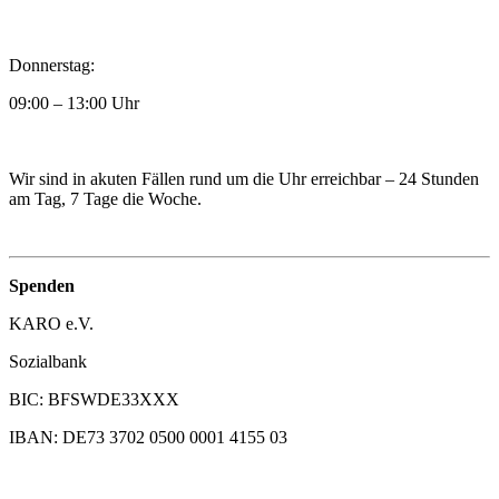
Donnerstag:
09:00 – 13:00 Uhr
Wir sind in akuten Fällen rund um die Uhr erreichbar – 24 Stunden
am Tag, 7 Tage die Woche.
Spenden
KARO e.V.
Sozialbank
BIC: BFSWDE33XXX
IBAN: DE73 3702 0500 0001 4155 03