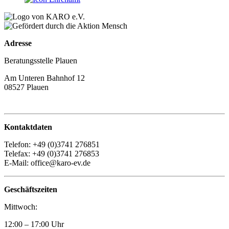
Adresse
Beratungsstelle Plauen
Am Unteren Bahnhof 12
08527 Plauen
Kontaktdaten
Telefon: +49 (0)3741 276851
Telefax: +49 (0)3741 276853
E-Mail: office@karo-ev.de
Geschäftszeiten
Mittwoch:
12:00 – 17:00 Uhr