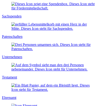
Sachspenden
Patenschaften
Unternehmen
Testament
Ehrenamt