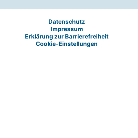
Datenschutz
Impressum
Erklärung zur Barrierefreiheit
Cookie-Einstellungen