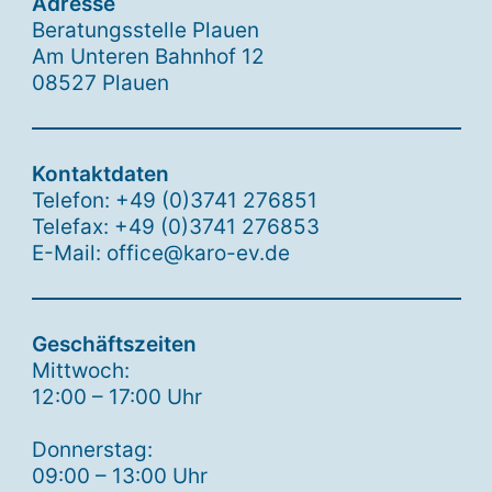
Adresse
Beratungsstelle Plauen
Am Unteren Bahnhof 12
08527 Plauen
Kontaktdaten
Telefon: +49 (0)3741 276851
Telefax: +49 (0)3741 276853
E-Mail: office@karo-ev.de
Geschäftszeiten
Mittwoch:
12:00 – 17:00 Uhr
Donnerstag:
09:00 – 13:00 Uhr