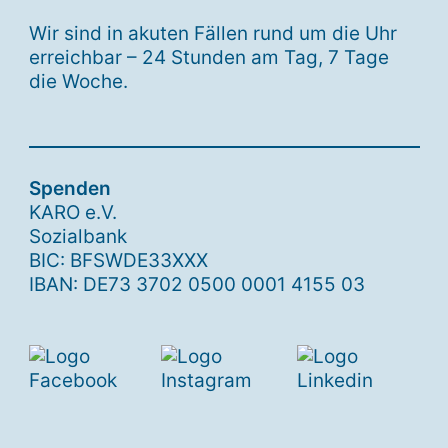
Wir sind in akuten Fällen rund um die Uhr
erreichbar – 24 Stunden am Tag, 7 Tage
die Woche.
Spenden
KARO e.V.
Sozialbank
BIC: BFSWDE33XXX
IBAN: DE73 3702 0500 0001 4155 03