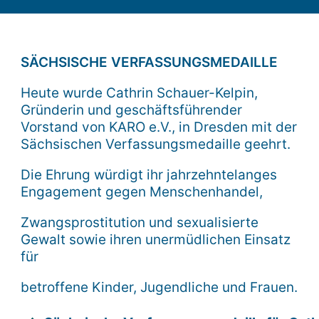
SÄCHSISCHE VERFASSUNGSMEDAILLE
Heute wurde Cathrin Schauer-Kelpin,
Gründerin und geschäftsführender
Vorstand von KARO e.V., in Dresden mit der
Sächsischen Verfassungsmedaille geehrt.
Die Ehrung würdigt ihr jahrzehntelanges
Engagement gegen Menschenhandel,
Zwangsprostitution und sexualisierte
Gewalt sowie ihren unermüdlichen Einsatz
für
betroffene Kinder, Jugendliche und Frauen.