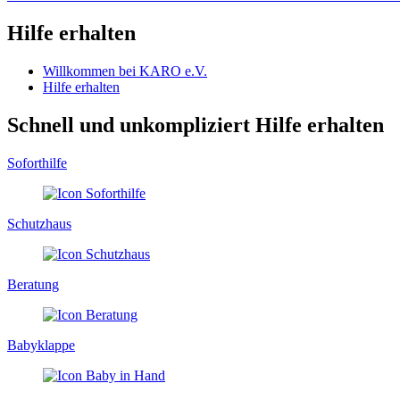
Hilfe erhalten
Willkommen bei KARO e.V.
Hilfe erhalten
Schnell und unkompliziert Hilfe erhalten
Soforthilfe
Schutzhaus
Beratung
Babyklappe