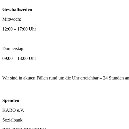
Geschäftszeiten
Mittwoch:
12:00 – 17:00 Uhr
Donnerstag:
09:00 – 13:00 Uhr
Wir sind in akuten Fällen rund um die Uhr erreichbar – 24 Stunden 
Spenden
KARO e.V.
Sozialbank