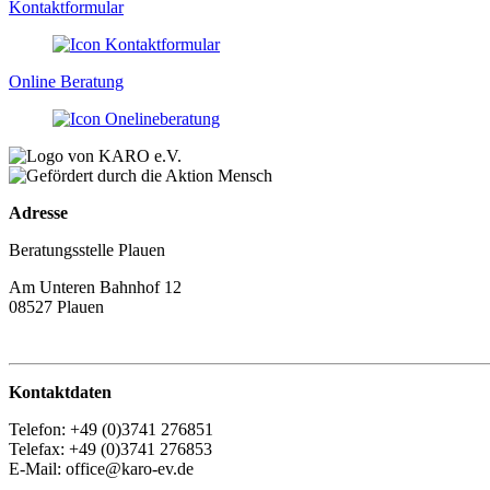
Kontaktformular
Online Beratung
Adresse
Beratungsstelle Plauen
Am Unteren Bahnhof 12
08527 Plauen
Kontaktdaten
Telefon: +49 (0)3741 276851
Telefax: +49 (0)3741 276853
E-Mail: office@karo-ev.de