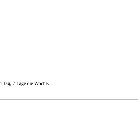
am Tag, 7 Tage die Woche.