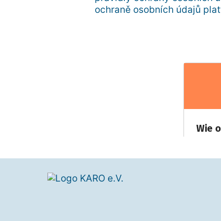
ochraně osobních údajů plat