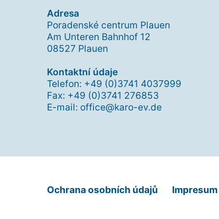
Adresa
Poradenské centrum Plauen
Am Unteren Bahnhof 12
08527 Plauen
Kontaktní údaje
Telefon: +49 (0)3741 4037999
Fax: +49 (0)3741 276853
E-mail: office@karo-ev.de
Ochrana osobních údajů
Impresum