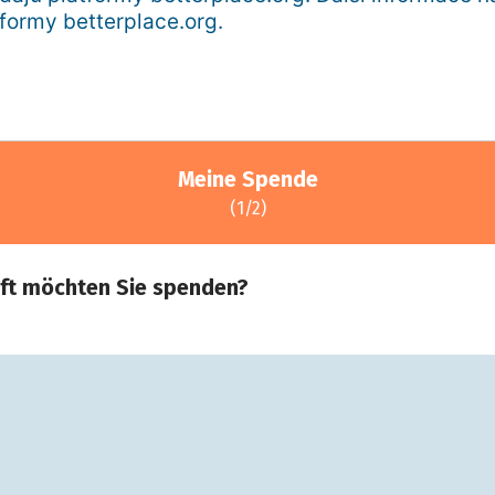
formy betterplace.org.