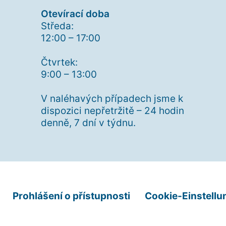
Otevírací doba
Středa:
12:00 – 17:00
Čtvrtek:
9:00 – 13:00
V naléhavých případech jsme k
dispozici nepřetržitě – 24 hodin
denně, 7 dní v týdnu.
Prohlášení o přístupnosti
Cookie-Einstellu