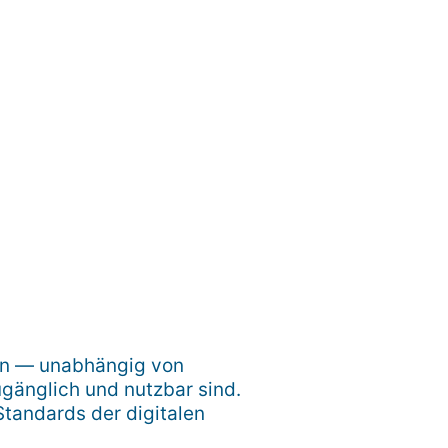
hen — unabhängig von
gänglich und nutzbar sind.
Standards der digitalen