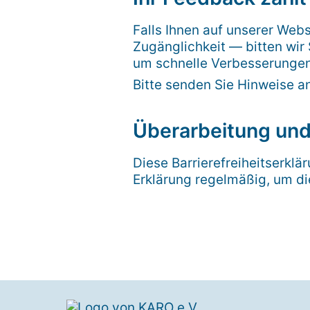
Falls Ihnen auf unserer Webs
Zugänglichkeit — bitten wir 
um schnelle Verbesserungen
Bitte senden Sie Hinweise a
Überarbeitung und
Diese Barrierefreiheitserklä
Erklärung regelmäßig, um die