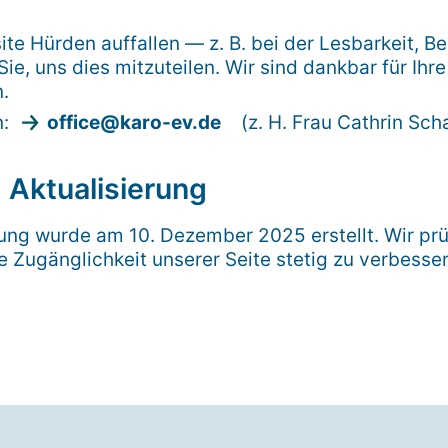
ite Hürden auffallen — z. B. bei der Lesbarkeit, B
Sie, uns dies mitzuteilen. Wir sind dankbar für I
.
n:
office@karo-ev.de
(z. H. Frau Cathrin Sch
 Aktualisierung
rung wurde am 10. Dezember 2025 erstellt. Wir prü
 Zugänglichkeit unserer Seite stetig zu verbesser