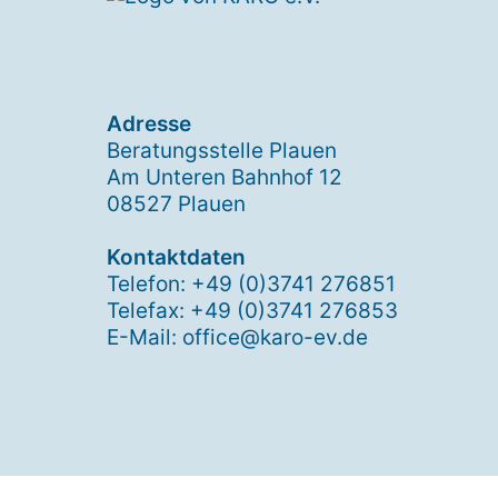
Adresse
Beratungsstelle Plauen
Am Unteren Bahnhof 12
08527 Plauen
Kontaktdaten
Telefon: +49 (0)3741 276851
Telefax: +49 (0)3741 276853
E-Mail: office@karo-ev.de