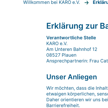
Willkommen bei KARO e.V.
Erklär
Erklärung zur Ba
Verantwortliche Stelle
KARO e.V.
Am Unteren Bahnhof 12
08527 Plauen
Ansprechpartnerin: Frau Cat
Unser Anliegen
Wir möchten, dass die Inha
etwaigen körperlichen, sens
Daher orientieren wir uns b
Barrierefreiheit.