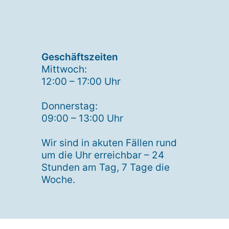
Geschäftszeiten
Mittwoch:
12:00 – 17:00 Uhr
Donnerstag:
09:00 – 13:00 Uhr
Wir sind in akuten Fällen rund
um die Uhr erreichbar – 24
Stunden am Tag, 7 Tage die
Woche.